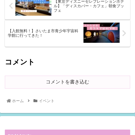
【東京ディズニーセレブレーションホテ
ル】「ディスカバー・カフェ」朝食ブッ
フェ
【入館無料！】さいたま市青少年宇宙科
学館に行ってきた！
コメント
コメントを書き込む
ホーム
イベント