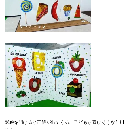
影絵を開けると正解が出てくる、子どもが喜びそうな仕掛