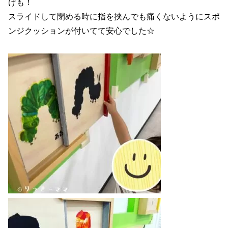
けも！
スライドして閉める時に指を挟んでも痛くないようにスポ
ンジクッションが付いてて安心でした☆