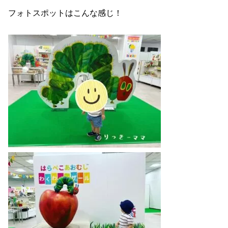
フォトスポットはこんな感じ！