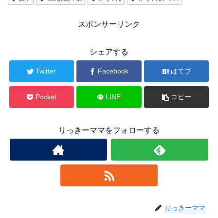
スポンサーリンク
シェアする
Twitter
Facebook
はてブ
Pocket
LINE
コピー
りっきーママをフォローする
りっきーママ