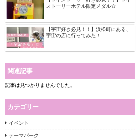
ストーリーホテル限定メダル☆
【宇宙好き必見！！】浜松町にある、
宇宙の店に行ってみた！
関連記事
記事は見つかりませんでした。
カテゴリー
イベント
テーマパーク