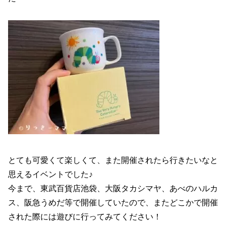
とても可愛くて楽しくて、また開催されたら行きたいなと
思えるイベントでした♪
今まで、東武百貨店池袋、大阪タカシマヤ、あべのハルカ
ス、阪急うめだ等で開催していたので、またどこかで開催
された際には遊びに行ってみてください！